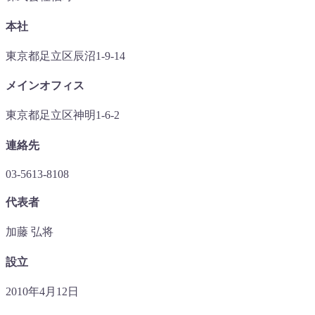
本社
東京都足立区辰沼1-9-14
メインオフィス
東京都足立区神明1-6-2
連絡先
03-5613-8108
代表者
加藤 弘将
設立
2010年4月12日