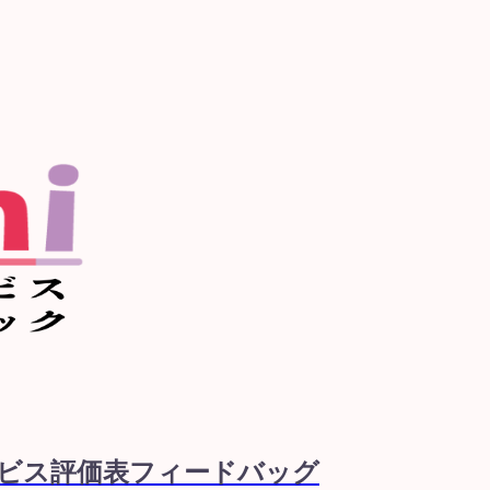
ービス評価表フィードバッグ