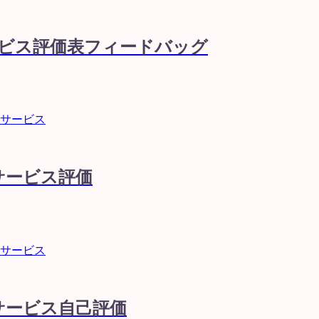
ービス評価表フィードバッグ
イサービス
サービス評価
イサービス
サービス自己評価