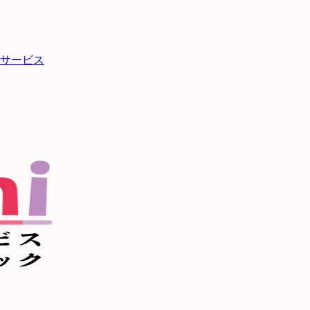
イサービス