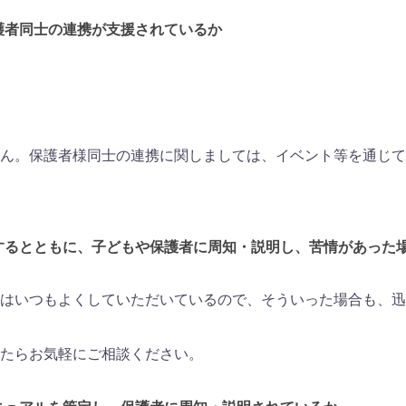
保護者同士の連携が支援されているか
ん。保護者様同士の連携に関しましては、イベント等を通じて
整備するとともに、子どもや保護者に周知・説明し、苦情があっ
はいつもよくしていただいているので、そういった場合も、迅
たらお気軽にご相談ください。