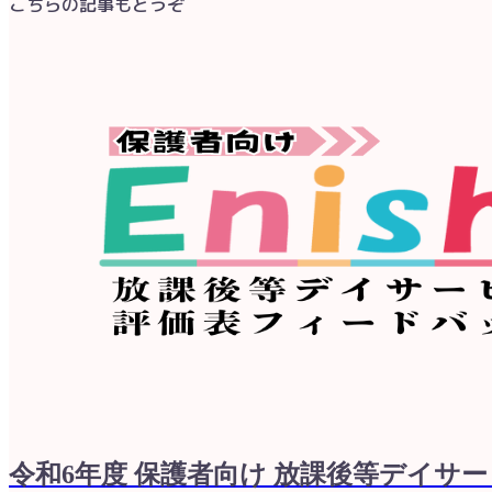
こちらの記事もどうぞ
令和6年度 保護者向け 放課後等デイサ