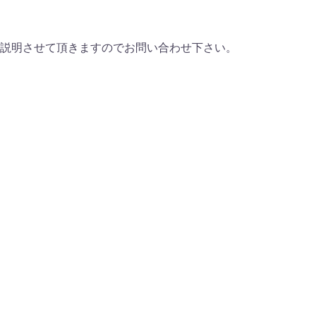
説明させて頂きますのでお問い合わせ下さい。