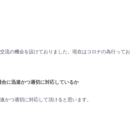
交流の機会を設けておりました。現在はコロナの為行ってお
た場合に迅速かつ適切に対応しているか
速かつ適切に対応して頂けると思います。