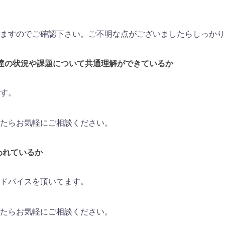
ますのでご確認下さい。ご不明な点がございましたらしっかり
発達の状況や課題について共通理解ができているか
す。
たらお気軽にご相談ください。
われているか
ドバイスを頂いてます。
たらお気軽にご相談ください。